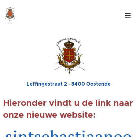
Leffingestraat 2 - 8400 Oostende
Hieronder vindt u de link naar
onze nieuwe website:
sintsebastiaanoo